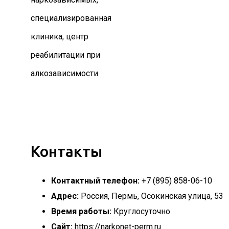
специализированная
клиника, центр
реабилитации при
алкозависимости
Контакты
Контактный телефон:
+7 (895) 858-06-10
Адрес:
Россия, Пермь, Осокинская улица, 53
Время работы:
Круглосуточно
Сайт:
https://narkonet-perm.ru