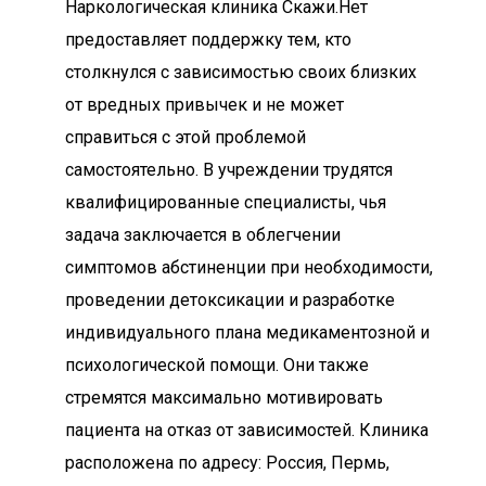
Наркологическая клиника Скажи.Нет
предоставляет поддержку тем, кто
столкнулся с зависимостью своих близких
от вредных привычек и не может
справиться с этой проблемой
самостоятельно. В учреждении трудятся
квалифицированные специалисты, чья
задача заключается в облегчении
симптомов абстиненции при необходимости,
проведении детоксикации и разработке
индивидуального плана медикаментозной и
психологической помощи. Они также
стремятся максимально мотивировать
пациента на отказ от зависимостей. Клиника
расположена по адресу: Россия, Пермь,