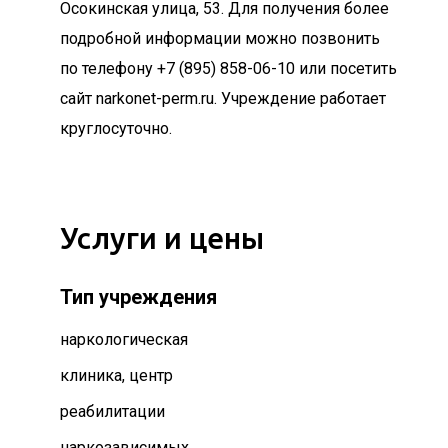
Осокинская улица, 53. Для получения более
подробной информации можно позвонить
по телефону +7 (895) 858-06-10 или посетить
сайт narkonet-perm.ru. Учреждение работает
круглосуточно.
Услуги и цены
Тип учреждения
наркологическая
клиника, центр
реабилитации
наркозависимых,