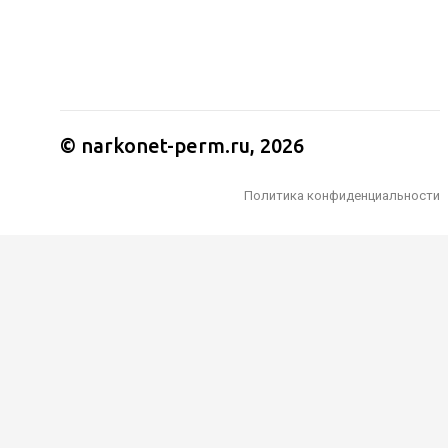
© narkonet-perm.ru
,
2026
Политика конфиденциальности