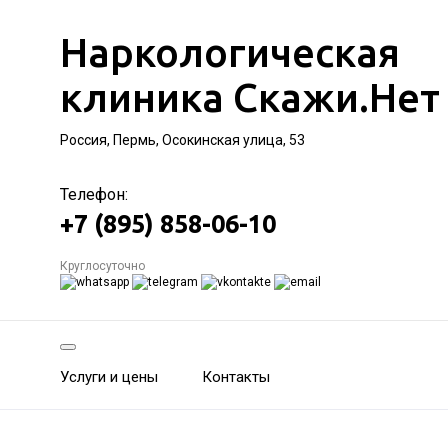
Наркологическая
клиника Скажи.Нет
Россия, Пермь, Осокинская улица, 53
Телефон:
+7 (895) 858-06-10
Круглосуточно
Услуги и цены
Контакты