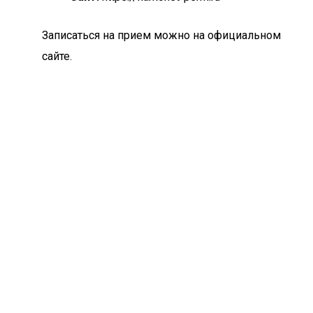
Записаться на прием можно на официальном
сайте.