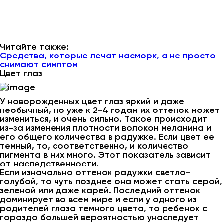
Читайте также:
Средства, которые лечат насморк, а не просто
снимают симптом
Цвет глаз
У новорожденных цвет глаз яркий и даже
необычный, но уже к 2-4 годам их оттенок может
измениться, и очень сильно. Такое происходит
из-за изменения плотности волокон меланина и
его общего количества в радужке. Если цвет ее
темный, то, соответственно, и количество
пигмента в них много. Этот показатель зависит
от наследственности.
Если изначально оттенок радужки светло-
голубой, то чуть позднее она может стать серой,
зеленой или даже карей. Последний оттенок
доминирует во всем мире и если у одного из
родителей глаза темного цвета, то ребенок с
гораздо большей вероятностью унаследует