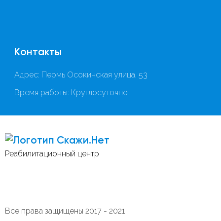
Контакты
Адрес: Пермь Осокинская улица, 53
Время работы: Круглосуточно
Скажи.Нет
Реабилитационный центр
Все права защищены 2017 - 2021