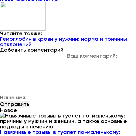
Читайте также:
Гемоглобин в крови у мужчин: норма и причины
отклонений
Добавить комментарий
Новое
Навязчивые позывы в туалет по-маленькому: