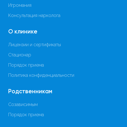
Игромания
Консультация нарколога
О клинике
Лицензии и сертификаты
Стационар
Порядок приема
Политика конфиденциальности
Родственникам
Созависимым
Порядок приема