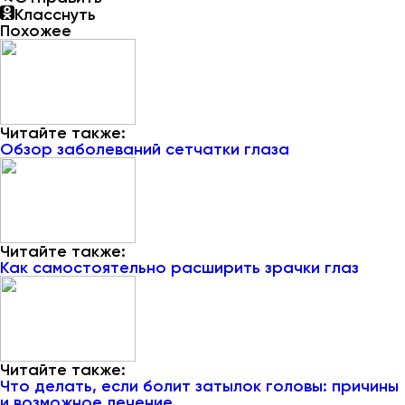
Класснуть
Похожее
Читайте также:
Обзор заболеваний сетчатки глаза
Читайте также:
Как самостоятельно расширить зрачки глаз
Читайте также:
Что делать, если болит затылок головы: причины
и возможное лечение