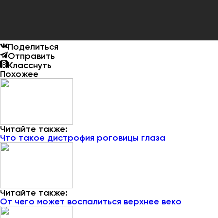
Поделиться
Отправить
Класснуть
Похожее
Читайте также:
Что такое дистрофия роговицы глаза
Читайте также:
От чего может воспалиться верхнее веко