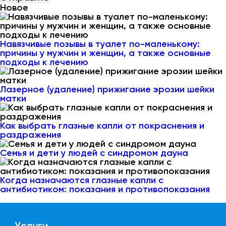
Новое
Навязчивые позывы в туалет по-маленькому:
причины у мужчин и женщин, а также основные
подходы к лечению
Лазерное (удаление) прижигание эрозии шейки
матки
Как выбрать глазные капли от покраснения и
раздражения
Семья и дети у людей с синдромом дауна
Когда назначаются глазные капли с
антибиотиком: показания и противопоказания