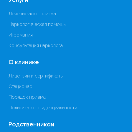
Услуги
Лечение алкоголизма
Наркологическая помощь
Игромания
Консультация нарколога
О клинике
Лицензии и сертификаты
Стационар
Порядок приема
Политика конфиденциальности
Родственникам