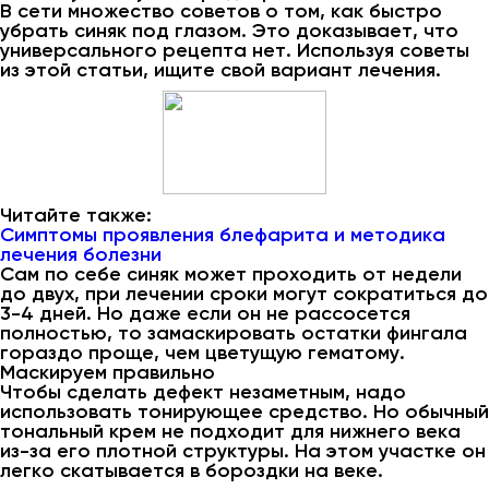
В сети множество советов о том, как быстро
убрать синяк под глазом. Это доказывает, что
универсального рецепта нет. Используя советы
из этой статьи, ищите свой вариант лечения.
Читайте также:
Симптомы проявления блефарита и методика
лечения болезни
Сам по себе синяк может проходить от недели
до двух, при лечении сроки могут сократиться до
3-4 дней. Но даже если он не рассосется
полностью, то замаскировать остатки фингала
гораздо проще, чем цветущую гематому.
Маскируем правильно
Чтобы сделать дефект незаметным, надо
использовать тонирующее средство. Но обычный
тональный крем не подходит для нижнего века
из-за его плотной структуры. На этом участке он
легко скатывается в бороздки на веке.