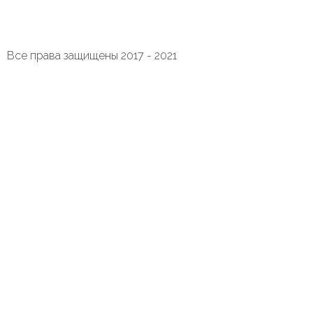
Все права защищены 2017 - 2021