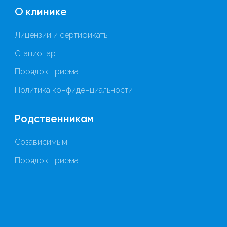
О клинике
Лицензии и сертификаты
Стационар
Порядок приема
Политика конфиденциальности
Родственникам
Созависимым
Порядок приема