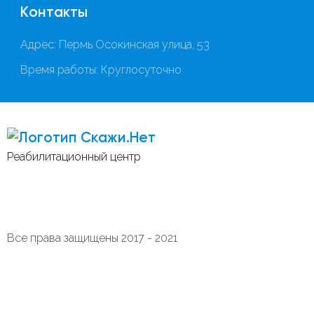
Контакты
Адрес: Пермь Осокинская улица, 53
Время работы: Круглосуточно
Скажи.Нет
Реабилитационный центр
Все права защищены 2017 - 2021