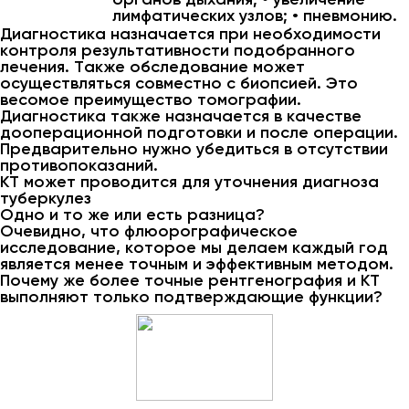
лимфатических узлов; • пневмонию.
Диагностика назначается при необходимости
контроля результативности подобранного
лечения. Также обследование может
осуществляться совместно с биопсией. Это
весомое преимущество томографии.
Диагностика также назначается в качестве
дооперационной подготовки и после операции.
Предварительно нужно убедиться в отсутствии
противопоказаний.
КТ может проводится для уточнения диагноза
туберкулез
Одно и то же или есть разница?
Очевидно, что флюорографическое
исследование, которое мы делаем каждый год
является менее точным и эффективным методом.
Почему же более точные рентгенография и КТ
выполняют только подтверждающие функции?