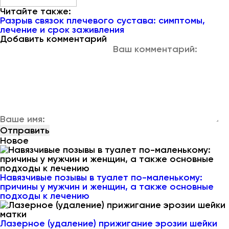
Читайте также:
Разрыв связок плечевого сустава: симптомы,
лечение и срок заживления
Добавить комментарий
Новое
Навязчивые позывы в туалет по-маленькому:
причины у мужчин и женщин, а также основные
подходы к лечению
Лазерное (удаление) прижигание эрозии шейки