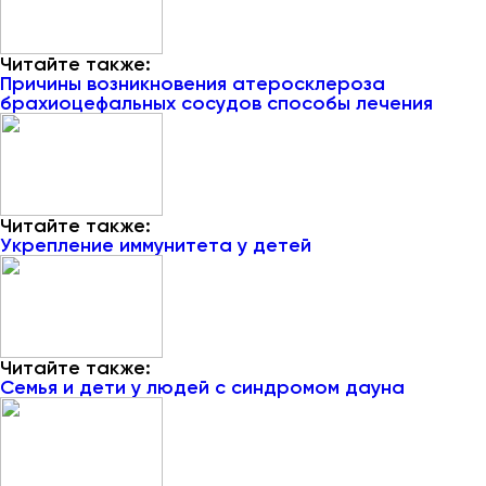
Читайте также:
Причины возникновения атеросклероза
брахиоцефальных сосудов способы лечения
Читайте также:
Укрепление иммунитета у детей
Читайте также:
Семья и дети у людей с синдромом дауна