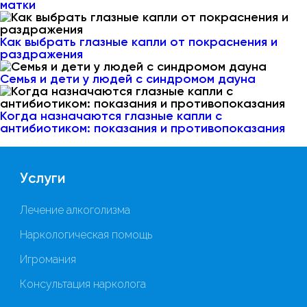
матки
Как выбрать глазные капли от покраснения и
раздражения
Семья и дети у людей с синдромом дауна
Когда назначаются глазные капли с
антибиотиком: показания и противопоказания
Услуги
Лечение алкоголизма
Наркологическая помощь
Игромания
Консультация нарколога