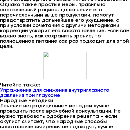
Однако такие простые меры, правильно
составленный рацион, дополнение его
перечисленными выше продуктами, помогут
предотвратить дальнейшее его ухудшение, а
при условии сочетания с другими методиками
коррекции ускорит его восстановление. Если вам
важно знать, как сохранить зрение, то
полноценное питание как раз подходит для этой
цели.
Читайте также:
Упражнения для снижения внутриглазного
давления при глаукоме
Народные методики
Лечение нетрадиционным методом лучше
проводить после врачебной консультации. Не
нужно требовать одобрения рецепта – если
окулист считает, что народные способы
восстановления зрения не подходят, лучше