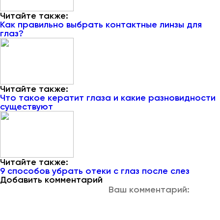
Читайте также:
Как правильно выбрать контактные линзы для
глаз?
Читайте также:
Что такое кератит глаза и какие разновидности
существуют
Читайте также:
9 способов убрать отеки с глаз после слез
Добавить комментарий