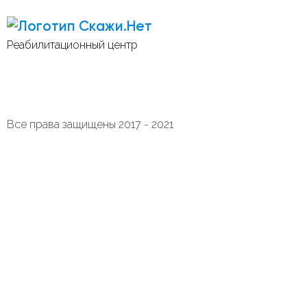
Скажи.Нет
Реабилитационный центр
Все права защищены 2017 - 2021