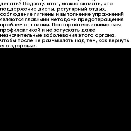
делать? Подводя итог, можно сказать, что
поддержание диеты, регулярный отдых,
соблюдение гигиены и выполнение упражнений
являются главными методами предотвращения
проблем с глазами. Постарайтесь заниматься
профилактикой и не запускать даже
незначительные заболевания этого органа,
чтобы после не размышлять над тем, как вернуть
его здоровье.