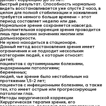
Быстрый результат. Способность нормально
видеть восстанавливается уже спустя 2 часа, в
целом для полной стабилизации и заживления
требуется немного больше времени – этот
период составляет неделю или две.
Нормальное зрение сохраняется навсегда.
Дополнительная коррекция зрения проводится
лишь при высоких значениях миопии или
дальнозоркости.
Не нужно находиться в стационаре.
Данный метод восстановления зрения имеет
ограничения и не подходит нескольким
категориям людей, к которым относят:
детей;
пациентов с аутоиммунными болезнями,
эндокринными патологиями;
беременных;
людей, чье зрение было нестабильным на
протяжении 1,5-2 лет;
пациентов с инфекционными болезнями, а также
тех, кто имеет острые или прогрессирующие
патологии глаз.
Методы хирургической коррекции
Хирургическая терапия зрения, его