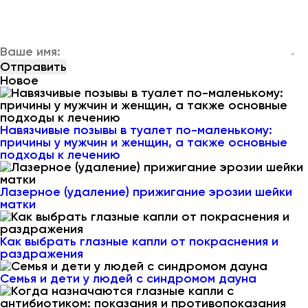
Новое
Навязчивые позывы в туалет по-маленькому:
причины у мужчин и женщин, а также основные
подходы к лечению
Лазерное (удаление) прижигание эрозии шейки
матки
Как выбрать глазные капли от покраснения и
раздражения
Семья и дети у людей с синдромом дауна