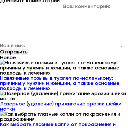
Добавить комментарий
Новое
Навязчивые позывы в туалет по-маленькому:
причины у мужчин и женщин, а также основные
подходы к лечению
Лазерное (удаление) прижигание эрозии шейки
матки
Как выбрать глазные капли от покраснения и