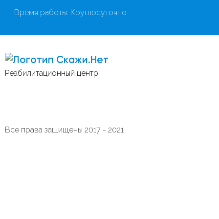
Время работы: Круглосуточно
Скажи.Нет
Реабилитационный центр
Все права защищены 2017 - 2021