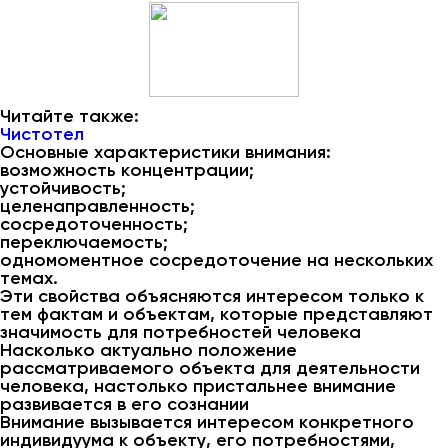
Читайте также:
Чистотел
Основные характеристики внимания:
возможность концентрации;
устойчивость;
целенаправленность;
сосредоточенность;
переключаемость;
одномоментное сосредоточение на нескольких
темах.
Эти свойства объясняются интересом только к
тем фактам и объектам, которые представляют
значимость для потребностей человека
Насколько актуально положение
рассматриваемого объекта для деятельности
человека, настолько пристальнее внимание
развивается в его сознании
Внимание вызывается интересом конкретного
индивидуума к объекту, его потребностями,