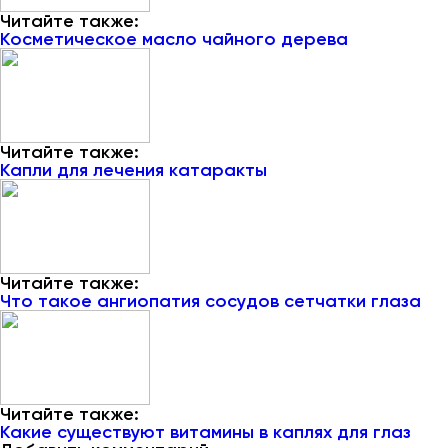
Читайте также:
Косметическое масло чайного дерева
Читайте также:
Капли для лечения катаракты
Читайте также:
Что такое ангиопатия сосудов сетчатки глаза
Читайте также:
Какие существуют витамины в каплях для глаз