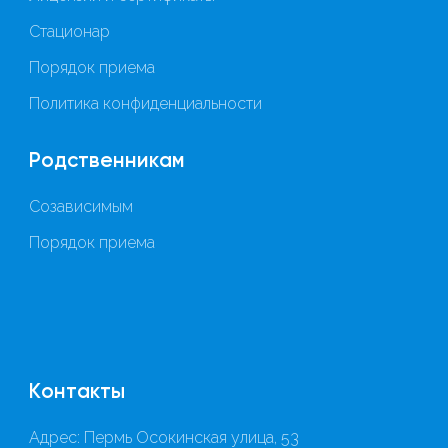
Стационар
Порядок приема
Политика конфиденциальности
Родственникам
Созависимым
Порядок приема
Контакты
Адрес: Пермь Осокинская улица, 53