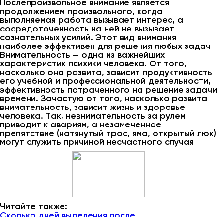
Послепроизвольное внимание является
продолжением произвольного, когда
выполняемая работа вызывает интерес, а
сосредоточенность на ней не вызывает
сознательных усилий. Этот вид внимания
наиболее эффективен для решения любых задач
Внимательность — одна из важнейших
характеристик психики человека. От того,
насколько она развита, зависит продуктивность
его учебной и профессиональной деятельности,
эффективность потраченного на решение задачи
времени. Зачастую от того, насколько развита
внимательность, зависит жизнь и здоровье
человека. Так, невнимательность за рулем
приводит к авариям, а незамеченное
препятствие (натянутый трос, яма, открытый люк)
могут служить причиной несчастного случая
Читайте также:
Сколько дней выделения после