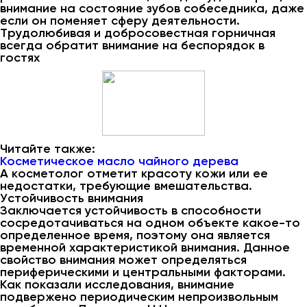
внимание на состояние зубов собеседника, даже
если он поменяет сферу деятельности.
Трудолюбивая и добросовестная горничная
всегда обратит внимание на беспорядок в
гостях
Читайте также:
Косметическое масло чайного дерева
А косметолог отметит красоту кожи или ее
недостатки, требующие вмешательства.
Устойчивость внимания
Заключается устойчивость в способности
сосредотачиваться на одном объекте какое-то
определенное время, поэтому она является
временной характеристикой внимания. Данное
свойство внимания может определяться
периферическими и центральными факторами.
Как показали исследования, внимание
подвержено периодическим непроизвольным