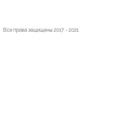
Все права защищены 2017 - 2021