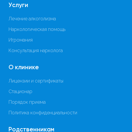
Услуги
Лечение алкоголизма
Наркологическая помощь
Игромания
Консультация нарколога
О клинике
Лицензии и сертификаты
Стационар
Порядок приема
Политика конфиденциальности
Родственникам