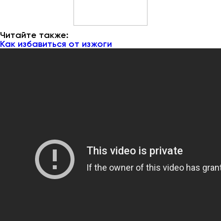
Читайте также:
Как избавиться от изжоги