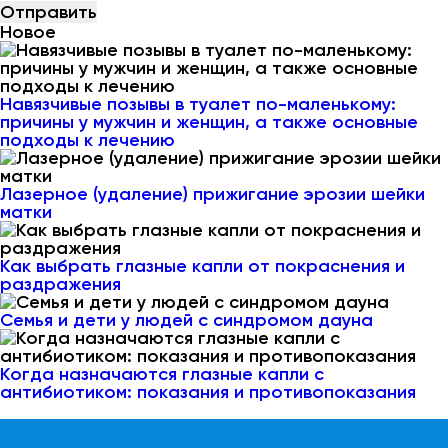
Новое
Навязчивые позывы в туалет по-маленькому:
причины у мужчин и женщин, а также основные
подходы к лечению
Лазерное (удаление) прижигание эрозии шейки
матки
Как выбрать глазные капли от покраснения и
раздражения
Семья и дети у людей с синдромом дауна
Когда назначаются глазные капли с
антибиотиком: показания и противопоказания