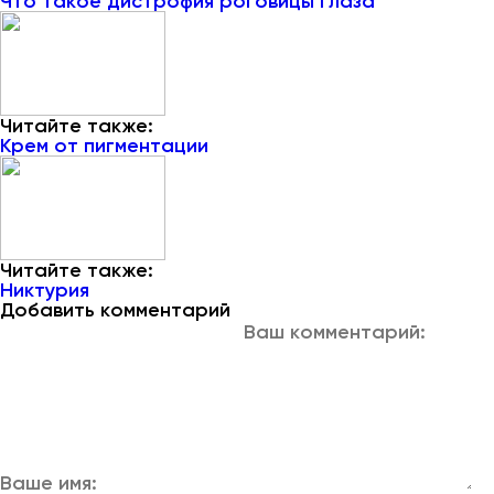
Что такое дистрофия роговицы глаза
Читайте также:
Крем от пигментации
Читайте также:
Никтурия
Добавить комментарий