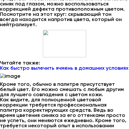
синяк под глазом, можно воспользоваться
коррекцией дефекта противоположным цветом.
Посмотрите на этот круг: скрывающий тон
всегда находится напротив цвета, который он
нейтрализует.
Читайте также:
Как быстро вылечить ячмень в домашних условиях
Кроме того, обычно в палитре присутствует
белый цвет. Его можно смешать с любым другим
для лучшего совпадения с цветом кожи.
Как видите, для полноценной цветовой
коррекции требуется профессиональная
палитра корректирующих средств. Ведь во
время цветения синяка за его оттенками просто
не успеть, они меняются ежедневно. Кроме того,
требуется некоторый опыт в использовании