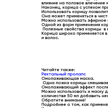
влияние на половое влечение 
Наконец, корица с успехом пр
Использовать корицу позволит
Она может применяться в чист
Можно использовать эфирное 
Одной из форм применения кор
Полезные свойства корицы в 
Корица широко применяется в
и волос.
Читайте также:
Ректальный пролапс
Омолаживающая маска.
Одна ложка корицы смешивает
Омолаживающий эффект после
Можно использовать и маску д
количестве 50 мл добавить не
Обратите внимание!
Подробнее о том, как применяе