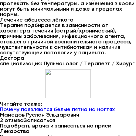
протекать без температуры, а изменения в крови
могут быть минимальными и даже в пределах
нормы.
Лечение абсцесса лёгкого
Терапия подбирается в зависимости от
характера течения (острый/хронический),
причины заболевания, инфекционного агента,
ставшего причиной воспалительного процесса,
чувствительности к антибиотикам и наличия
сопутствующей патологии у пациента.
Доктора
специализация: Пульмонолог / Терапевт / Хирург
Читайте также:
Почему появляются белые пятна на ногтях
Мамедов Руслан Эльдарович
2 отзываЗаписаться
Подобрать врача и записаться на прием
Лекарства