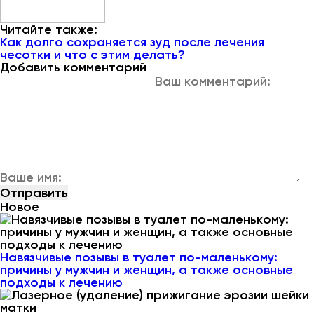
Читайте также:
Как долго сохраняется зуд после лечения
чесотки и что с этим делать?
Добавить комментарий
Новое
Навязчивые позывы в туалет по-маленькому:
причины у мужчин и женщин, а также основные
подходы к лечению