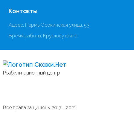
Контакты
Адрес: Пермь Осокинская улица, 53
Время работы: Круглосуточно
Скажи.Нет
Реабилитационный центр
Все права защищены 2017 - 2021