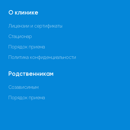
О клинике
Лицензии и сертификаты
Стационар
Порядок приема
Политика конфиденциальности
Родственникам
Созависимым
Порядок приема