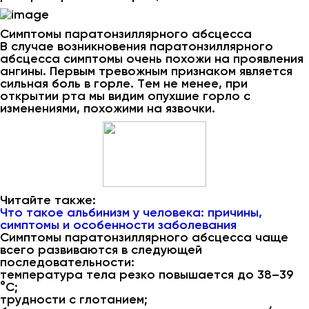
Симптомы паратонзиллярного абсцесса
В случае возникновения паратонзиллярного
абсцесса симптомы очень похожи на проявления
ангины. Первым тревожным признаком является
сильная боль в горле. Тем не менее, при
открытии рта мы видим опухшие горло с
изменениями, похожими на язвочки.
Читайте также:
Что такое альбинизм у человека: причины,
симптомы и особенности заболевания
Симптомы паратонзиллярного абсцесса чаще
всего развиваются в следующей
последовательности:
температура тела резко повышается до 38–39
°C;
трудности с глотанием;