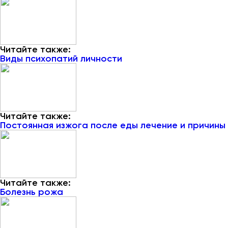
Читайте также:
Виды психопатий личности
Читайте также:
Постоянная изжога после еды лечение и причины
Читайте также:
Болезнь рожа