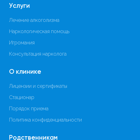
Услуги
Лечение алкоголизма
Наркологическая помощь
Игромания
Консультация нарколога
О клинике
Лицензии и сертификаты
Стационар
Порядок приема
Политика конфиденциальности
Родственникам