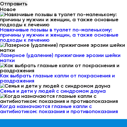
Новое
Навязчивые позывы в туалет по-маленькому:
причины у мужчин и женщин, а также основные
подходы к лечению
Лазерное (удаление) прижигание эрозии шейки
матки
Как выбрать глазные капли от покраснения и
раздражения
Семья и дети у людей с синдромом дауна
Когда назначаются глазные капли с
антибиотиком: показания и противопоказания