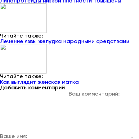
Липопротеиды низкой плотности повышены
Читайте также:
Лечение язвы желудка народными средствами
Читайте также:
Как выглядит женская матка
Добавить комментарий