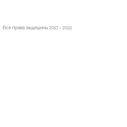
Все права защищены 2017 - 2021