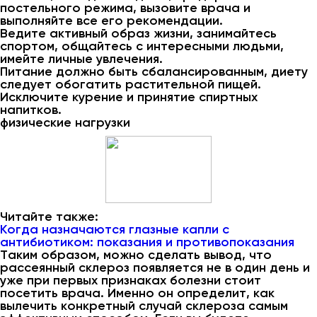
постельного режима, вызовите врача и
выполняйте все его рекомендации.
Ведите активный образ жизни, занимайтесь
спортом, общайтесь с интересными людьми,
имейте личные увлечения.
Питание должно быть сбалансированным, диету
следует обогатить растительной пищей.
Исключите курение и принятие спиртных
напитков.
физические нагрузки
Читайте также:
Когда назначаются глазные капли с
антибиотиком: показания и противопоказания
Таким образом, можно сделать вывод, что
рассеянный склероз появляется не в один день и
уже при первых признаках болезни стоит
посетить врача. Именно он определит, как
вылечить конкретный случай склероза самым