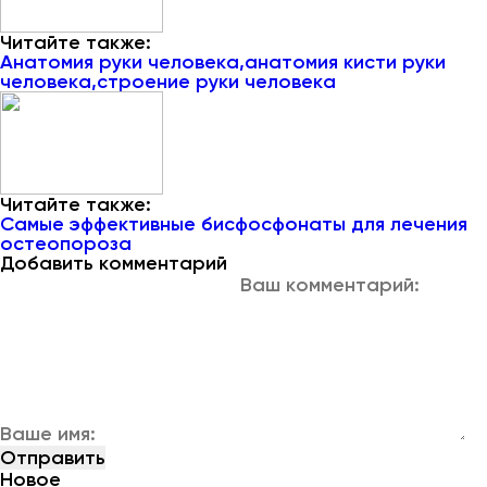
Читайте также:
Анатомия руки человека,анатомия кисти руки
человека,строение руки человека
Читайте также:
Самые эффективные бисфосфонаты для лечения
остеопороза
Добавить комментарий
Новое