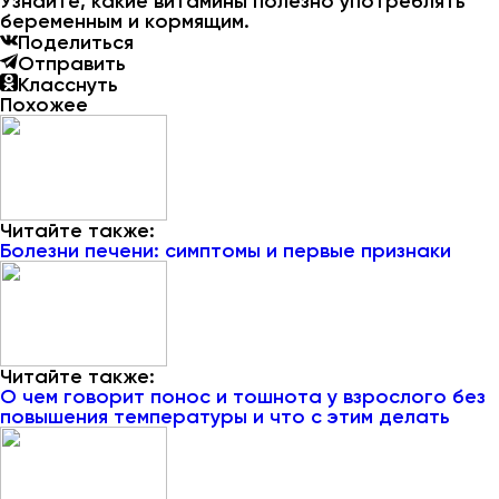
Узнайте, какие витамины полезно употреблять
беременным и кормящим.
Поделиться
Отправить
Класснуть
Похожее
Читайте также:
Болезни печени: симптомы и первые признаки
Читайте также:
О чем говорит понос и тошнота у взрослого без
повышения температуры и что с этим делать