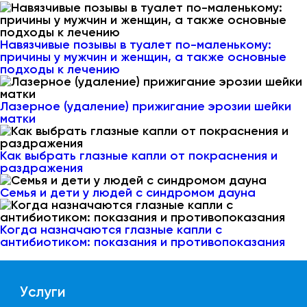
Навязчивые позывы в туалет по-маленькому:
причины у мужчин и женщин, а также основные
подходы к лечению
Лазерное (удаление) прижигание эрозии шейки
матки
Как выбрать глазные капли от покраснения и
раздражения
Семья и дети у людей с синдромом дауна
Когда назначаются глазные капли с
антибиотиком: показания и противопоказания
Услуги