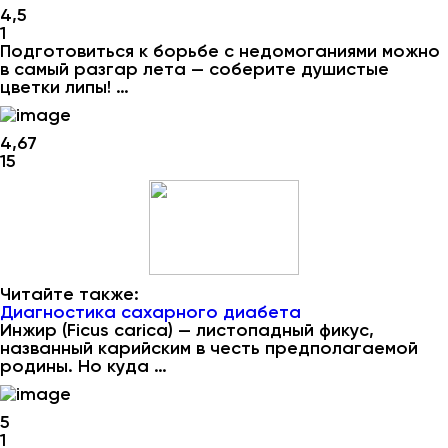
4,5
1
Подготовиться к борьбе с недомоганиями можно
в самый разгар лета — соберите душистые
цветки липы! …
4,67
15
Читайте также:
Диагностика сахарного диабета
Инжир (Ficus carica) — листопадный фикус,
названный карийским в честь предполагаемой
родины. Но куда …
5
1