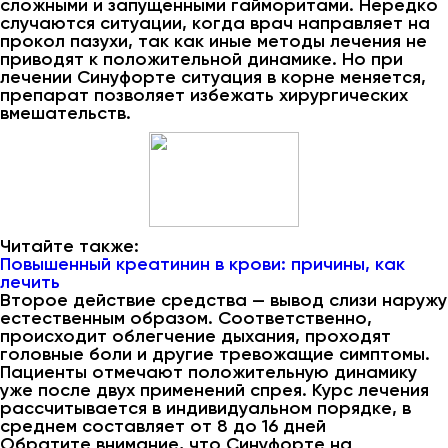
сложными и запущенными гайморитами. Нередко
случаются ситуации, когда врач направляет на
прокол пазухи, так как иные методы лечения не
приводят к положительной динамике. Но при
лечении Синуфорте ситуация в корне меняется,
препарат позволяет избежать хирургических
вмешательств.
Читайте также:
Повышенный креатинин в крови: причины, как
лечить
Второе действие средства — вывод слизи наружу
естественным образом. Соответственно,
происходит облегчение дыхания, проходят
головные боли и другие тревожащие симптомы.
Пациенты отмечают положительную динамику
уже после двух применений спрея. Курс лечения
рассчитывается в индивидуальном порядке, в
среднем составляет от 8 до 16 дней
Обратите внимание, что Синуфорте на