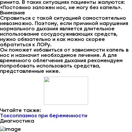
ринита. В таких ситуациях пациенты жалуются:
«Постоянно заложен нос, не могу без капель».
Внимание
Справиться с такой ситуацией самостоятельно
невозможно. Поэтому, если причиной нарушения
нормального дыхания является длительное
использование сосудосуживающих средств,
нужно обязательно и как можно скорее
обратиться к ЛОРу.
Он поможет избавиться от зависимости капель в
нос и назначит необходимое лечение. А для
временного облегчения дыхания рекомендуем
попробовать использовать средства,
представленные ниже.
Читайте также:
Токсоплазмоз при беременности
Диагностика