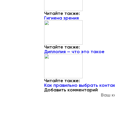
Читайте также:
Гигиена зрения
Читайте также:
Диплопия — что это такое
Читайте также:
Как правильно выбрать контак
Добавить комментарий