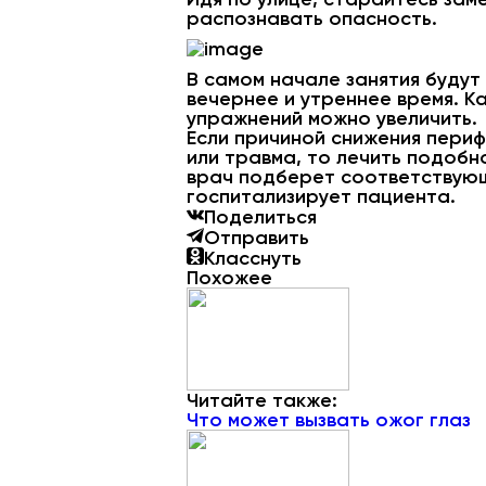
распознавать опасность.
В самом начале занятия будут 
вечернее и утреннее время. К
упражнений можно увеличить.
Если причиной снижения периф
или травма, то лечить подобн
врач подберет соответствую
госпитализирует пациента.
Поделиться
Отправить
Класснуть
Похожее
Читайте также:
Что может вызвать ожог глаз