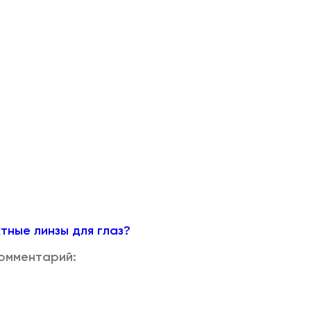
тные линзы для глаз?