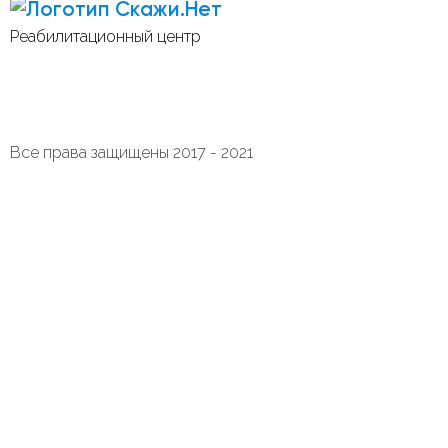
Скажи.Нет
Реабилитационный центр
Все права защищены 2017 - 2021