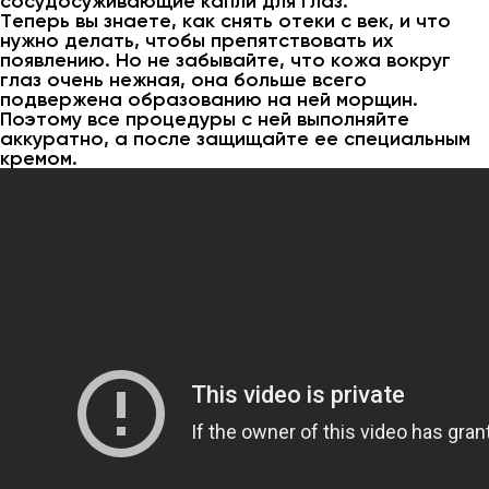
сосудосуживающие капли для глаз.
Теперь вы знаете, как снять отеки с век, и что
нужно делать, чтобы препятствовать их
появлению. Но не забывайте, что кожа вокруг
глаз очень нежная, она больше всего
подвержена образованию на ней морщин.
Поэтому все процедуры с ней выполняйте
аккуратно, а после защищайте ее специальным
кремом.