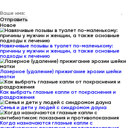
Новое
Навязчивые позывы в туалет по-маленькому:
причины у мужчин и женщин, а также основные
подходы к лечению
Лазерное (удаление) прижигание эрозии шейки
матки
Как выбрать глазные капли от покраснения и
раздражения
Семья и дети у людей с синдромом дауна
Когда назначаются глазные капли с