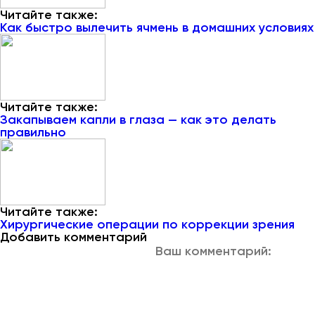
Читайте также:
Как быстро вылечить ячмень в домашних условиях
Читайте также:
Закапываем капли в глаза — как это делать
правильно
Читайте также:
Хирургические операции по коррекции зрения
Добавить комментарий