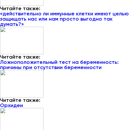
Читайте также:
«действительно ли иммунные клетки имеют целью
защищать нас или нам просто выгодно так
думать?»
Читайте также:
Ложноположительный тест на беременность:
причины при отсутствии беременности
Читайте также:
Орхидеи