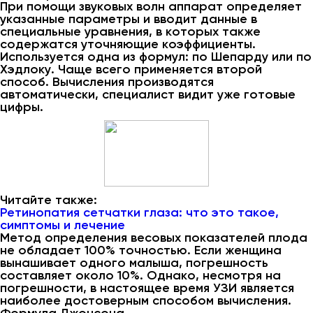
При помощи звуковых волн аппарат определяет
указанные параметры и вводит данные в
специальные уравнения, в которых также
содержатся уточняющие коэффициенты.
Используется одна из формул: по Шепарду или по
Хэдлоку. Чаще всего применяется второй
способ. Вычисления производятся
автоматически, специалист видит уже готовые
цифры.
Читайте также:
Ретинопатия сетчатки глаза: что это такое,
симптомы и лечение
Метод определения весовых показателей плода
не обладает 100% точностью. Если женщина
вынашивает одного малыша, погрешность
составляет около 10%. Однако, несмотря на
погрешности, в настоящее время УЗИ является
наиболее достоверным способом вычисления.