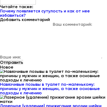
Читайте также:
Почему появляется сутулость и как от нее
избавиться?
Добавить комментарий
Новое
Навязчивые позывы в туалет по-маленькому:
причины у мужчин и женщин, а также основные
подходы к лечению
Лазерное (удаление) прижигание эрозии шейки