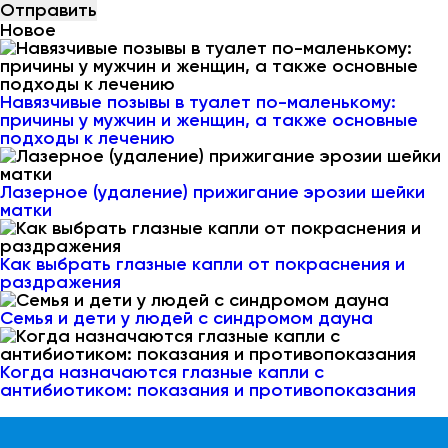
Новое
Навязчивые позывы в туалет по-маленькому:
причины у мужчин и женщин, а также основные
подходы к лечению
Лазерное (удаление) прижигание эрозии шейки
матки
Как выбрать глазные капли от покраснения и
раздражения
Семья и дети у людей с синдромом дауна
Когда назначаются глазные капли с
антибиотиком: показания и противопоказания