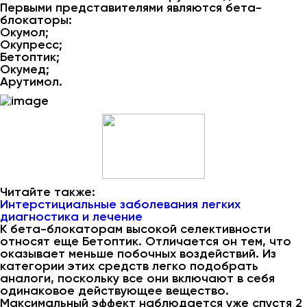
Первыми представителями являются бета-
блокаторы:
Окумол;
Окупресс;
Бетоптик;
Окумед;
Арутимол.
Читайте также:
Интерстициальные заболевания легких
диагностика и лечение
К бета-блокаторам высокой селективности
относят еще Бетоптик. Отличается он тем, что
оказывает меньше побочных воздействий. Из
категории этих средств легко подобрать
аналоги, поскольку все они включают в себя
одинаковое действующее вещество.
Максимальный эффект наблюдается уже спустя 2