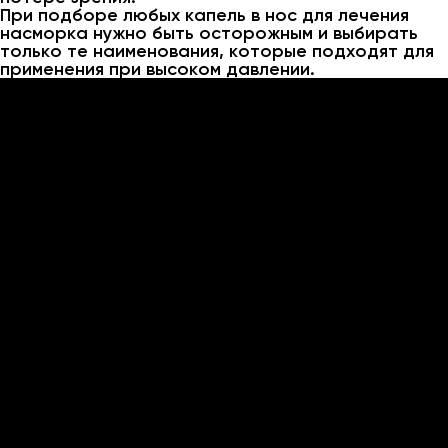
При подборе любых капель в нос для лечения
насморка нужно быть осторожным и выбирать
только те наименования, которые подходят для
применения при высоком давлении.