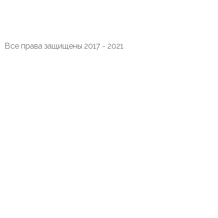
Все права защищены 2017 - 2021