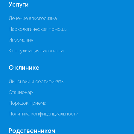
Услуги
Лечение алкоголизма
Наркологическая помощь
Игромания
Консультация нарколога
О клинике
Лицензии и сертификаты
Стационар
Порядок приема
Политика конфиденциальности
Родственникам