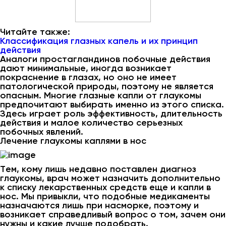
Читайте также:
Классификация глазных капель и их принцип
действия
Аналоги простагландинов побочные действия
дают минимальные, иногда возникает
покраснение в глазах, но оно не имеет
патологической природы, поэтому не является
опасным. Многие глазные капли от глаукомы
предпочитают выбирать именно из этого списка.
Здесь играет роль эффективность, длительность
действия и малое количество серьезных
побочных явлений.
Лечение глаукомы каплями в нос
Тем, кому лишь недавно поставлен диагноз
глаукомы, врач может назначить дополнительно
к списку лекарственных средств еще и капли в
нос. Мы привыкли, что подобные медикаменты
назначаются лишь при насморке, поэтому и
возникает справедливый вопрос о том, зачем они
нужны и какие лучше подобрать.