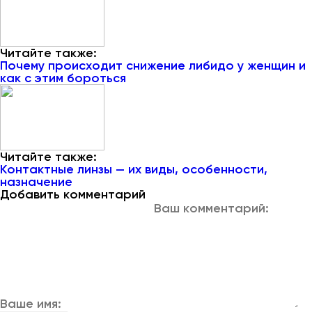
Читайте также:
Почему происходит снижение либидо у женщин и
как с этим бороться
Читайте также:
Контактные линзы — их виды, особенности,
назначение
Добавить комментарий