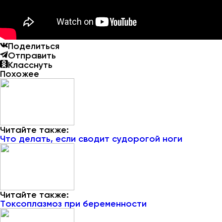
Поделиться
Отправить
Класснуть
Похожее
Читайте также:
Что делать, если сводит судорогой ноги
Читайте также:
Токсоплазмоз при беременности