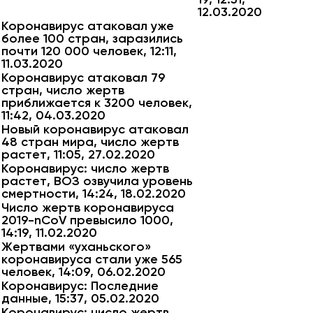
12.03.2020
Коронавирус атаковал уже
более 100 стран, заразились
почти 120 000 человек, 12:11,
11.03.2020
Коронавирус атаковал 79
стран, число жертв
приближается к 3200 человек,
11:42, 04.03.2020
Новый коронавирус атаковал
48 стран мира, число жертв
растет, 11:05, 27.02.2020
Коронавирус: число жертв
растет, ВОЗ озвучила уровень
смертности, 14:24, 18.02.2020
Число жертв коронавируса
2019-nCoV превысило 1000,
14:19, 11.02.2020
Жертвами «уханьского»
коронавируса стали уже 565
человек, 14:09, 06.02.2020
Коронавирус: Последние
данные, 15:37, 05.02.2020
Коронавирус: число жертв