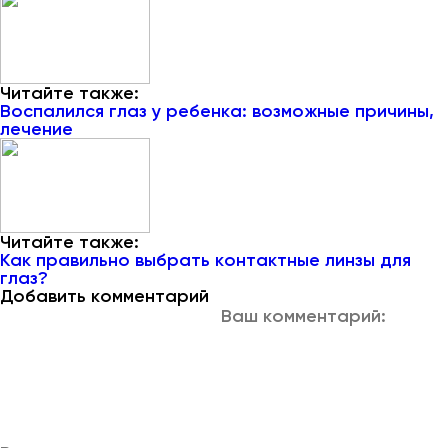
Читайте также:
Воспалился глаз у ребенка: возможные причины,
лечение
Читайте также:
Как правильно выбрать контактные линзы для
глаз?
Добавить комментарий