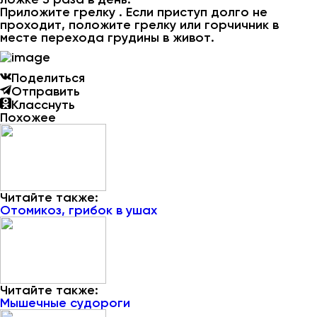
Приложите грелку . Если приступ долго не
проходит, положите грелку или горчичник в
месте перехода грудины в живот.
Поделиться
Отправить
Класснуть
Похожее
Читайте также:
Отомикоз, грибок в ушах
Читайте также:
Мышечные судороги