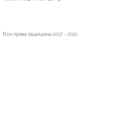
Все права защищены 2017 - 2021