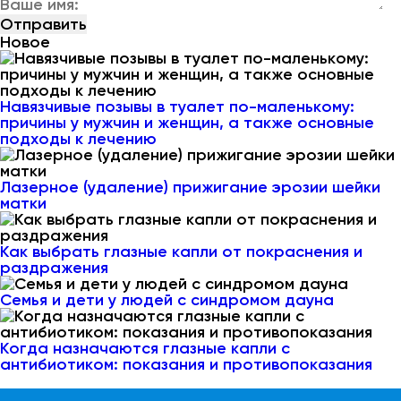
Новое
Навязчивые позывы в туалет по-маленькому:
причины у мужчин и женщин, а также основные
подходы к лечению
Лазерное (удаление) прижигание эрозии шейки
матки
Как выбрать глазные капли от покраснения и
раздражения
Семья и дети у людей с синдромом дауна
Когда назначаются глазные капли с
антибиотиком: показания и противопоказания