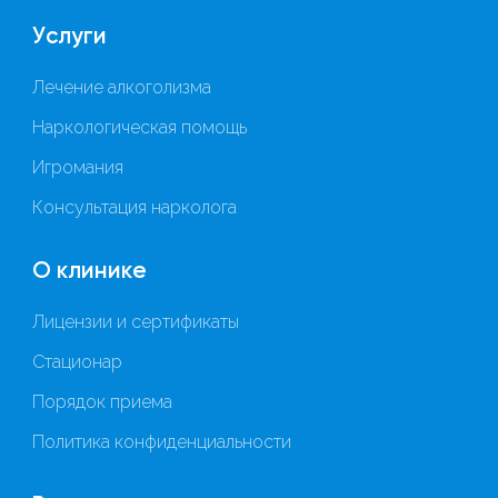
Услуги
Лечение алкоголизма
Наркологическая помощь
Игромания
Консультация нарколога
О клинике
Лицензии и сертификаты
Стационар
Порядок приема
Политика конфиденциальности