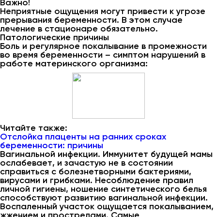
Важно!
Неприятные ощущения могут привести к угрозе
прерывания беременности. В этом случае
лечение в стационаре обязательно.
Патологические причины
Боль и регулярное покалывание в промежности
во время беременности – симптом нарушений в
работе материнского организма:
Читайте также:
Отслойка плаценты на ранних сроках
беременности: причины
Вагинальной инфекции. Иммунитет будущей мамы
ослабевает, и зачастую не в состоянии
справиться с болезнетворными бактериями,
вирусами и грибками. Несоблюдение правил
личной гигиены, ношение синтетического белья
способствуют развитию вагинальной инфекции.
Воспаленный участок ощущается покалыванием,
жжением и прострелами. Самые