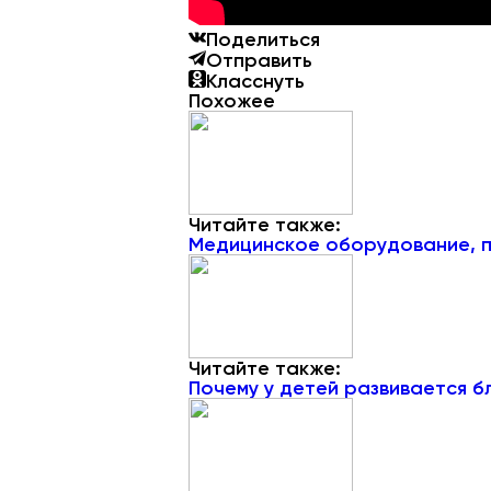
Поделиться
Отправить
Класснуть
Похожее
Читайте также:
Медицинское оборудование, п
Читайте также:
Почему у детей развивается б