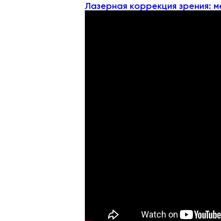
Лазерная коррекция зрения: м