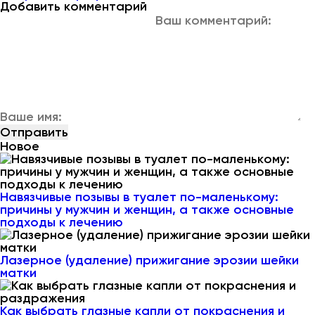
Добавить комментарий
Новое
Навязчивые позывы в туалет по-маленькому:
причины у мужчин и женщин, а также основные
подходы к лечению
Лазерное (удаление) прижигание эрозии шейки
матки
Как выбрать глазные капли от покраснения и