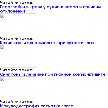
Читайте также:
Гемоглобин в крови у мужчин: норма и причины
отклонений
Читайте также:
Какие капли использовать при сухости глаз
Читайте также:
Симптомы и лечение при гнойном конъюнктивите
Читайте также:
Макулодистрофия сетчатки глаза