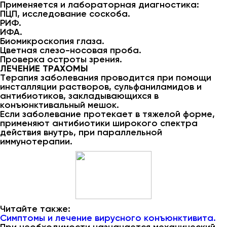
Применяется и лабораторная диагностика:
ПЦП, исследование соскоба.
РИФ.
ИФА.
Биомикроскопия глаза.
Цветная слезо-носовая проба.
Проверка остроты зрения.
ЛЕЧЕНИЕ ТРАХОМЫ
Терапия заболевания проводится при помощи
инсталляции растворов, сульфаниламидов и
антибиотиков, закладывающихся в
конъюнктивальный мешок.
Если заболевание протекает в тяжелой форме,
применяют антибиотики широкого спектра
действия внутрь, при параллельной
иммунотерапии.
Читайте также:
Симптомы и лечение вирусного конъюнктивита.