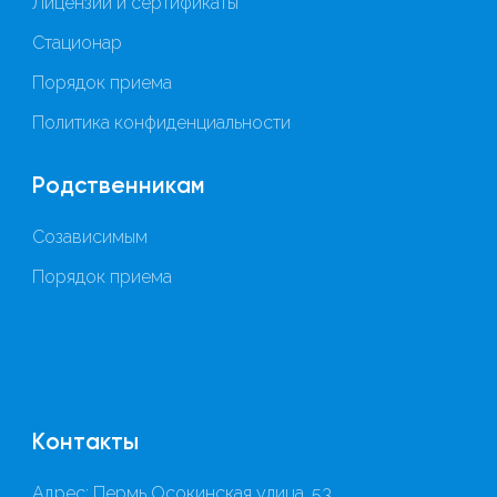
Лицензии и сертификаты
Стационар
Порядок приема
Политика конфиденциальности
Родственникам
Созависимым
Порядок приема
Контакты
Адрес: Пермь Осокинская улица, 53