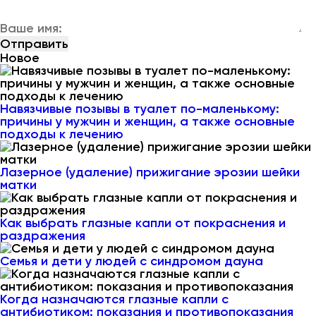
Новое
Навязчивые позывы в туалет по-маленькому:
причины у мужчин и женщин, а также основные
подходы к лечению
Лазерное (удаление) прижигание эрозии шейки
матки
Как выбрать глазные капли от покраснения и
раздражения
Семья и дети у людей с синдромом дауна
Когда назначаются глазные капли с
антибиотиком: показания и противопоказания