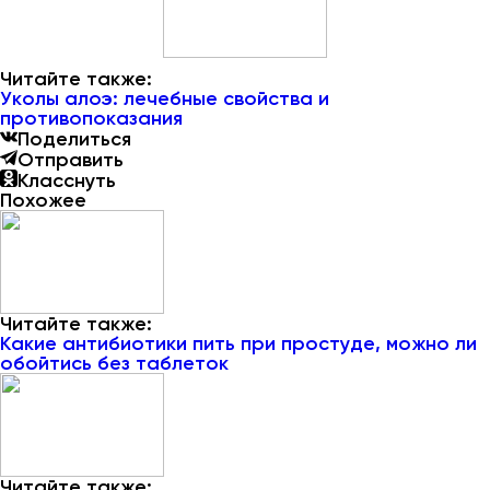
Читайте также:
Уколы алоэ: лечебные свойства и
противопоказания
Поделиться
Отправить
Класснуть
Похожее
Читайте также:
Какие антибиотики пить при простуде, можно ли
обойтись без таблеток
Читайте также: