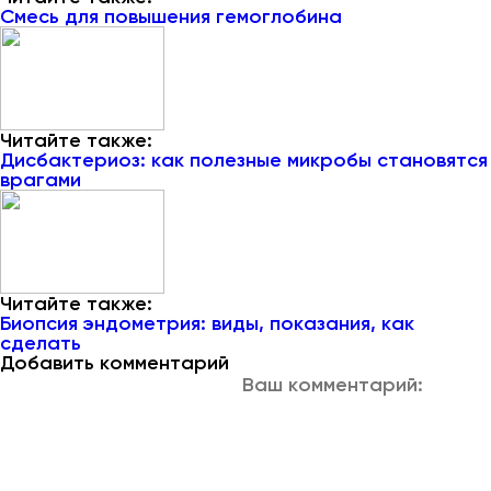
Смесь для повышения гемоглобина
Читайте также:
Дисбактериоз: как полезные микробы становятся
врагами
Читайте также:
Биопсия эндометрия: виды, показания, как
сделать
Добавить комментарий