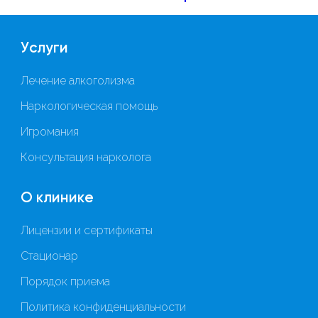
Услуги
Лечение алкоголизма
Наркологическая помощь
Игромания
Консультация нарколога
О клинике
Лицензии и сертификаты
Стационар
Порядок приема
Политика конфиденциальности