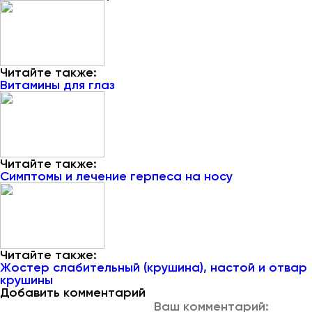
Читайте также:
Витамины для глаз
Читайте также:
Симптомы и лечение герпеса на носу
Читайте также:
Жостер слабительный (крушина), настой и отвар
крушины
Добавить комментарий