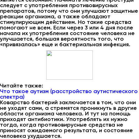
следует с употребления противовирусных
препаратов, потому что они улучшают защитные
реакции организма, а также обладают
стимулирующим действием. Но такие средства
помогают не всем. Если через 3 или 4 дня после
начала их употребления состояние человека не
улучшается, большая вероятность того, что
«привязалась» еще и бактериальная инфекция.
Читайте также:
Что такое аутизм (расстройство аутистического
спектра)
Коварство бактерий заключается в том, что они
не уходят сами, а стремятся проникнуть в другие
области организма человека. И тут на помощь
приходят антибиотики. Употреблять их нужно
тогда, когда противовирусные средства не
приносят ожидаемого результата, и состояние
человека ухудшается.