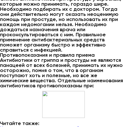
которые можно принимать, гораздо шире.
Необходимо подбирать их с доктором. Тогда
они действительно могут оказать неоценимую
помощь при простуде, но использовать их при
каждом недомогании нельзя. Необходимо
дождаться назначения врача или
проконсультироваться с ним. Правильное
применение антибактериальных средств
поможет организму быстро и эффективно
справиться с инфекцией.
Противопоказания и правила приема
Антибиотики от гриппа и простуды не являются
панацеей от всех болезней, принимать их нужно
осторожно, помня о том, что в организм
поступают хоть и полезные, но все же
химические вещества. Отдельные наименования
антибиотиков противопоказаны при:
Читайте также: