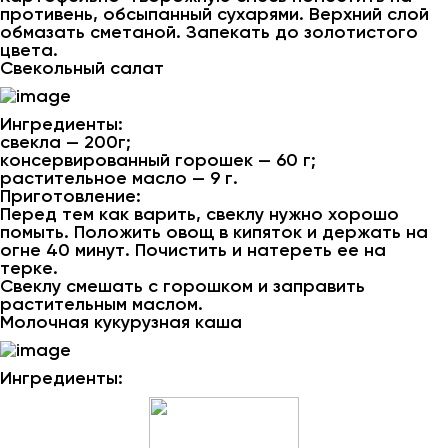
противень, обсыпанный сухарями. Верхний слой
обмазать сметаной. Запекать до золотистого
цвета.
Свекольный салат
Ингредиенты:
свекла — 200г;
консервированный горошек — 60 г;
растительное масло — 9 г.
Приготовление:
Перед тем как варить, свеклу нужно хорошо
помыть. Положить овощ в кипяток и держать на
огне 40 минут. Почистить и натереть ее на
терке.
Свеклу смешать с горошком и заправить
растительным маслом.
Молочная кукурузная каша
Ингредиенты: