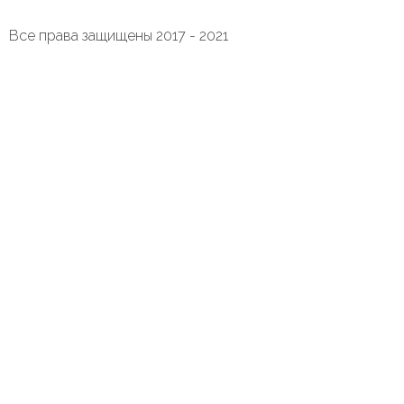
Все права защищены 2017 - 2021