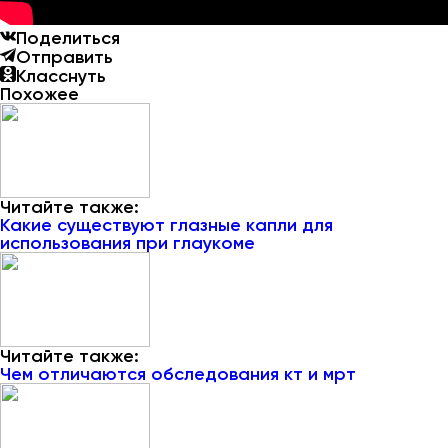
Поделиться
Отправить
Класснуть
Похожее
Читайте также:
Какие существуют глазные капли для
использования при глаукоме
Читайте также:
Чем отличаются обследования кт и мрт