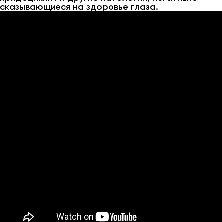
сказывающиеся на здоровье глаза.