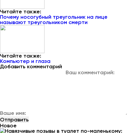
Читайте также:
Почему носогубный треугольник на лице
называют треугольником смерти
Читайте также:
Компьютер и глаза
Добавить комментарий
Новое