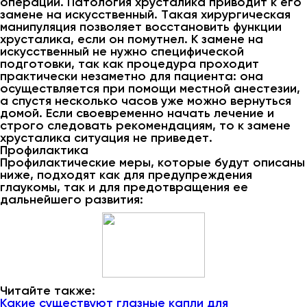
операции. Патология хрусталика приводит к его
замене на искусственный. Такая хирургическая
манипуляция позволяет восстановить функции
хрусталика, если он помутнел. К замене на
искусственный не нужно специфической
подготовки, так как процедура проходит
практически незаметно для пациента: она
осуществляется при помощи местной анестезии,
а спустя несколько часов уже можно вернуться
домой. Если своевременно начать лечение и
строго следовать рекомендациям, то к замене
хрусталика ситуация не приведет.
Профилактика
Профилактические меры, которые будут описаны
ниже, подходят как для предупреждения
глаукомы, так и для предотвращения ее
дальнейшего развития:
Читайте также:
Какие существуют глазные капли для