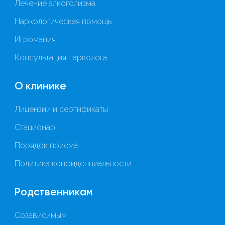
Лечение алкоголизма
Наркологическая помощь
Игромания
Консультация нарколога
О клинике
Лицензии и сертификаты
Стационар
Порядок приема
Политика конфиденциальности
Родственникам
Созависимым