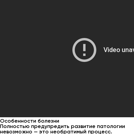
Особенности болезни
Полностью предупредить развитие патологии
невозможно — это необратимый процесс.