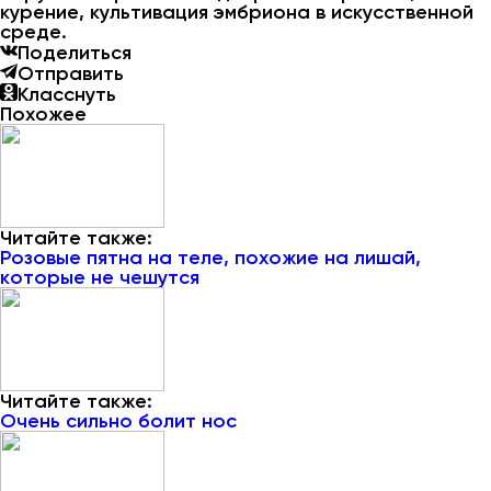
курение, культивация эмбриона в искусственной
среде.
Поделиться
Отправить
Класснуть
Похожее
Читайте также:
Розовые пятна на теле, похожие на лишай,
которые не чешутся
Читайте также:
Очень сильно болит нос