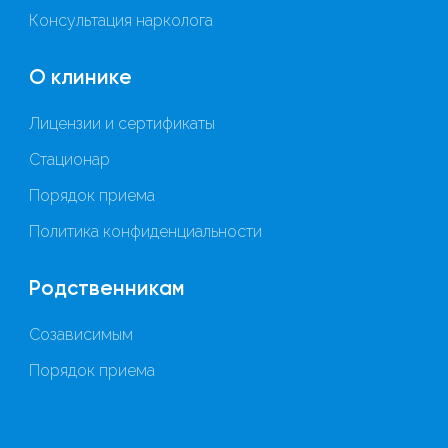
Консультация нарколога
О клинике
Лицензии и сертификаты
Стационар
Порядок приема
Политика конфиденциальности
Родственникам
Созависимым
Порядок приема