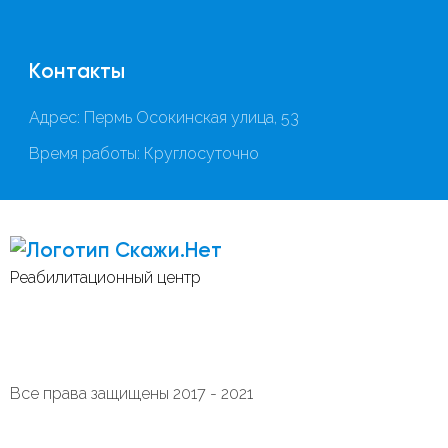
Контакты
Адрес: Пермь Осокинская улица, 53
Время работы: Круглосуточно
Скажи.Нет
Реабилитационный центр
Все права защищены 2017 - 2021