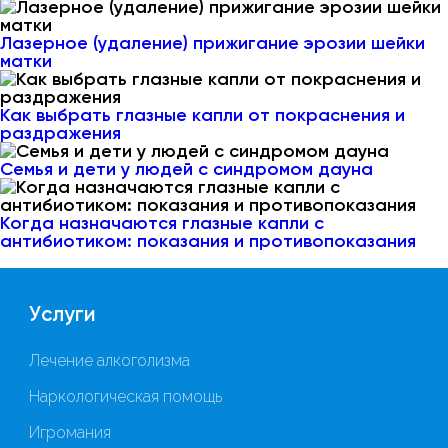
Лазерное (удаление) прижигание эрозии шейки
матки
Как выбрать глазные капли от покраснения и
раздражения
Семья и дети у людей с синдромом дауна
Когда назначаются глазные капли с
антибиотиком: показания и противопоказания
Услуги
Лечение алкоголизма
Наркологическая помощь
Игромания