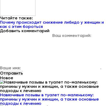
Читайте также:
Почему происходит снижение либидо у женщин и
как с этим бороться
Добавить комментарий
Новое
Навязчивые позывы в туалет по-маленькому:
причины у мужчин и женщин, а также основные
подходы к лечению