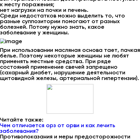
к месту поражения;
нет нагрузки на почки и печень.
Среди недостатков можно выделить то, что
разные суппозитории помогают от разных
болезней. Потому нужно знать, какое
заболевание у женщины.
При использовании масляная основа тает, пачкая
белье. Поэтому некоторые женщины не любят
применять местные средства. При ряде
состояний применение свечей запрещено
(сахарный диабет, нарушение деятельности
щитовидной железы, артериальной гипертензии).
Читайте также:
Чем отличается орз от орви и как лечить
заболевания?
Противопоказания и меры предосторожности